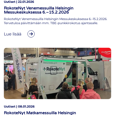
Uutiset | 22.01.2026
RokoteNyt Venemessuilla Helsingin
Messukeskuksessa 6.–15.2.2026
RokoteNyt Venemessuilla Helsingin Messukeskuksessa 6.–15.2.2026.
Tervetuloa päivittämään mm. TBE-punkkirokotus ajantasalle.
Lue lisää
Uutiset | 08.01.2026
RokoteNyt Matkamessuilla Helsingin