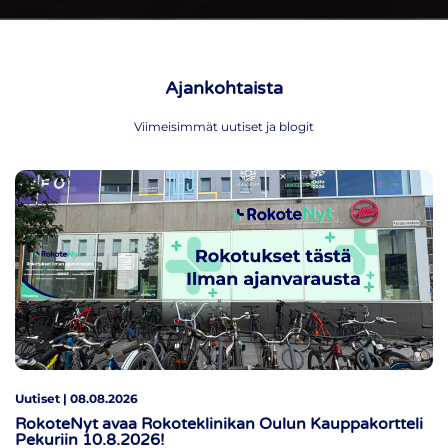
Ajankohtaista
Viimeisimmät uutiset ja blogit
Uutiset | 08.08.2026
RokoteNyt avaa Rokoteklinikan Oulun Kauppakortteli
Pekuriin 10.8.2026!