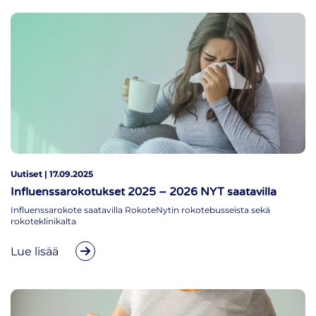
Uutiset | 17.09.2025
Influenssarokotukset 2025 – 2026 NYT saatavilla
Influenssarokote saatavilla RokoteNytin rokotebusseista sekä
rokoteklinikalta
Lue lisää