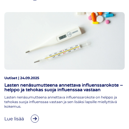
Uutiset | 24.09.2025
Lasten nenäsumutteena annettava influenssarokote –
helppo ja tehokas suoja influenssaa vastaan
Lasten nenäsumutteena annettava influenssarokote on helppo ja
tehokas suoja influenssaa vastaan ja sen lisäksi lapsille miellyttävä
kokemus.
Lue lisää