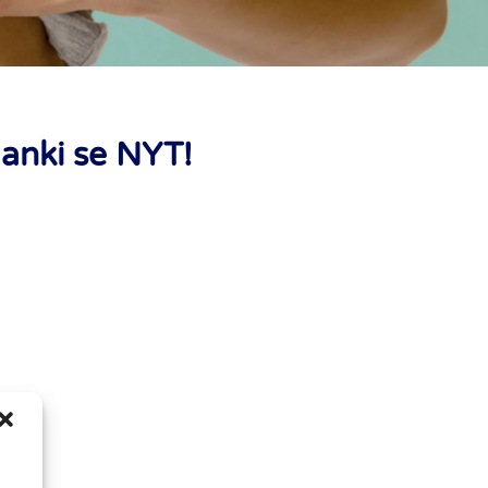
anki se NYT!