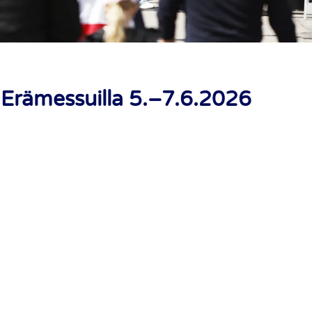
 Erämessuilla 5.–7.6.2026