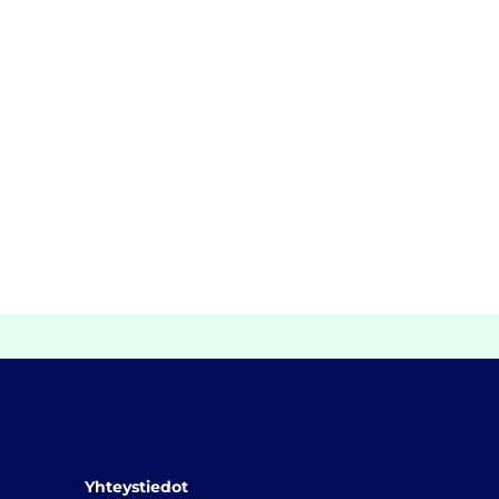
Yhteystiedot