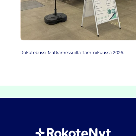
Rokotebussi Matkamessuilla Tammikuussa 2026.