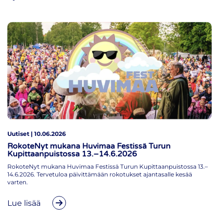
Uutiset | 10.06.2026
RokoteNyt mukana Huvimaa Festissä Turun
Kupittaanpuistossa 13.–14.6.2026
RokoteNyt mukana Huvimaa Festissä Turun Kupittaanpuistossa 13.–
14.6.2026. Tervetuloa päivittämään rokotukset ajantasalle kesää
varten.
Lue lisää