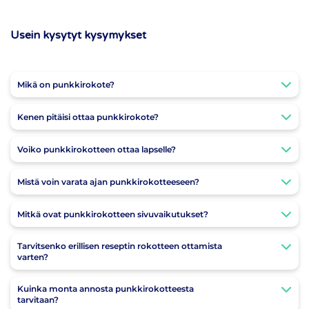
Usein kysytyt kysymykset
Mikä on punkkirokote?
Kenen pitäisi ottaa punkkirokote?
Voiko punkkirokotteen ottaa lapselle?
Mistä voin varata ajan punkkirokotteeseen?
Mitkä ovat punkkirokotteen sivuvaikutukset?
Tarvitsenko erillisen reseptin rokotteen ottamista
varten?
Kuinka monta annosta punkkirokotteesta
tarvitaan?