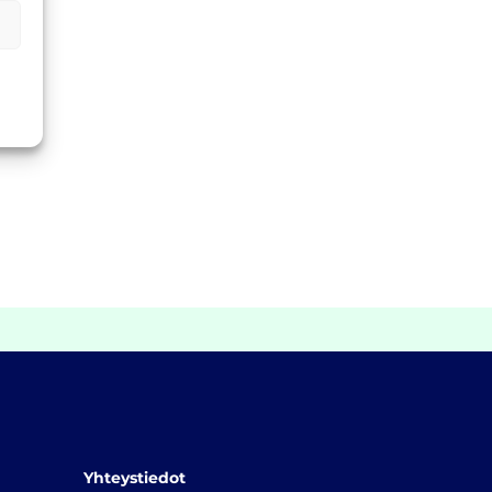
Yhteystiedot