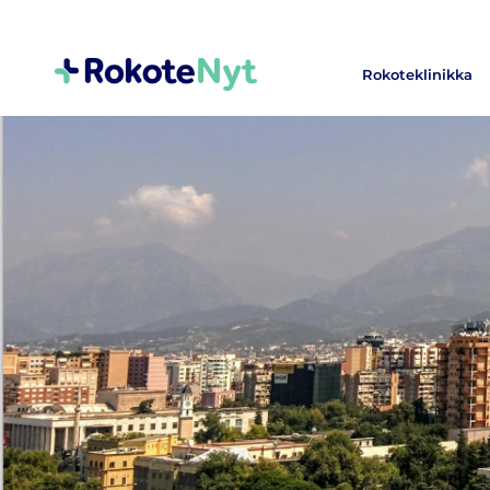
Rokoteklinikka