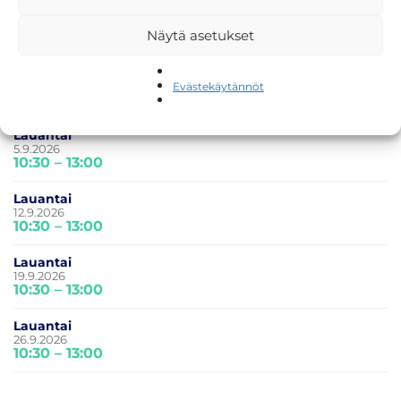
Lauantai
22.8.2026
Näytä asetukset
10:30 – 13:00
Lauantai
29.8.2026
Evästekäytännöt
10:30 – 13:00
Lauantai
5.9.2026
10:30 – 13:00
Lauantai
12.9.2026
10:30 – 13:00
Lauantai
19.9.2026
10:30 – 13:00
Lauantai
26.9.2026
10:30 – 13:00