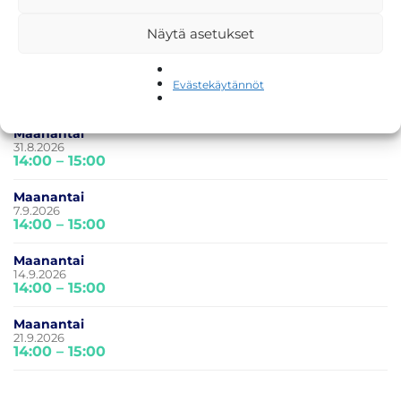
Maanantai
17.8.2026
Näytä asetukset
14:00 – 15:00
Maanantai
24.8.2026
Evästekäytännöt
14:00 – 15:00
Maanantai
31.8.2026
14:00 – 15:00
Maanantai
7.9.2026
14:00 – 15:00
Maanantai
14.9.2026
14:00 – 15:00
Maanantai
21.9.2026
14:00 – 15:00