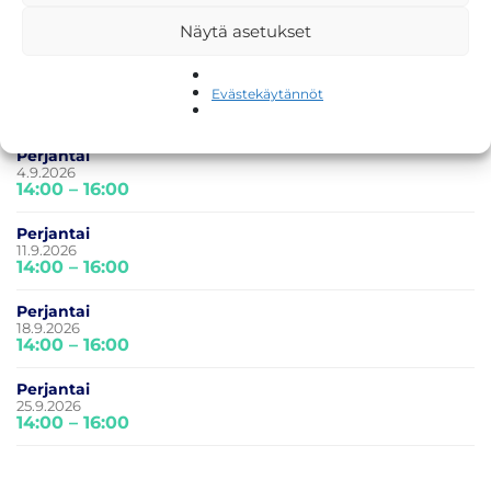
14.8.2026
Näytä asetukset
14:00 – 16:00
Perjantai
28.8.2026
Evästekäytännöt
14:00 – 16:00
Perjantai
4.9.2026
14:00 – 16:00
Perjantai
11.9.2026
14:00 – 16:00
Perjantai
18.9.2026
14:00 – 16:00
Perjantai
25.9.2026
14:00 – 16:00