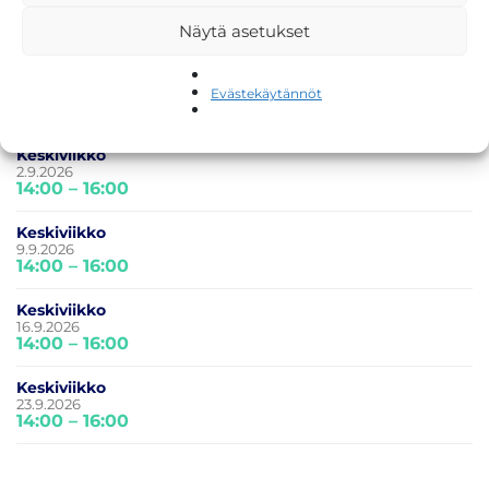
19.8.2026
Näytä asetukset
14:00 – 16:00
Keskiviikko
26.8.2026
Evästekäytännöt
14:00 – 16:00
Keskiviikko
2.9.2026
14:00 – 16:00
Keskiviikko
9.9.2026
14:00 – 16:00
Keskiviikko
16.9.2026
14:00 – 16:00
Keskiviikko
23.9.2026
14:00 – 16:00