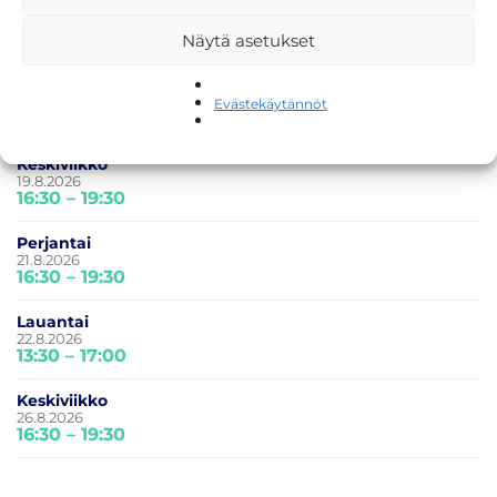
Perjantai
14.8.2026
Näytä asetukset
16:30 – 19:30
Lauantai
15.8.2026
Evästekäytännöt
13:30 – 17:00
Keskiviikko
19.8.2026
16:30 – 19:30
Perjantai
21.8.2026
16:30 – 19:30
Lauantai
22.8.2026
13:30 – 17:00
Keskiviikko
26.8.2026
16:30 – 19:30