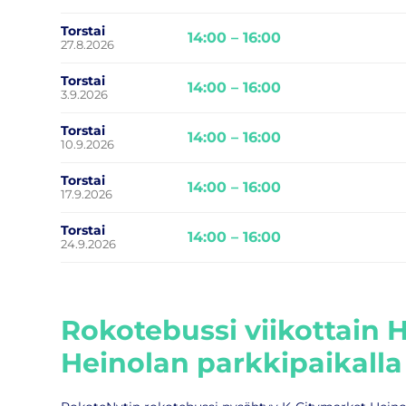
Torstai
14:00 – 16:00
27.8.2026
Torstai
14:00 – 16:00
3.9.2026
Torstai
14:00 – 16:00
10.9.2026
Torstai
14:00 – 16:00
17.9.2026
Torstai
14:00 – 16:00
24.9.2026
Rokotebussi viikottain 
Heinolan parkkipaikalla