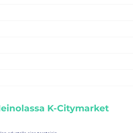
Heinolassa K-Citymarket